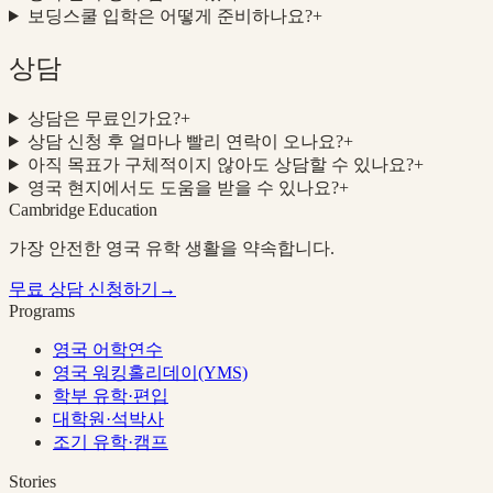
보딩스쿨 입학은 어떻게 준비하나요?
+
상담
상담은 무료인가요?
+
상담 신청 후 얼마나 빨리 연락이 오나요?
+
아직 목표가 구체적이지 않아도 상담할 수 있나요?
+
영국 현지에서도 도움을 받을 수 있나요?
+
Cambridge Education
가장 안전한 영국 유학 생활을 약속합니다.
무료 상담 신청하기
→
Programs
영국 어학연수
영국 워킹홀리데이(YMS)
학부 유학·편입
대학원·석박사
조기 유학·캠프
Stories