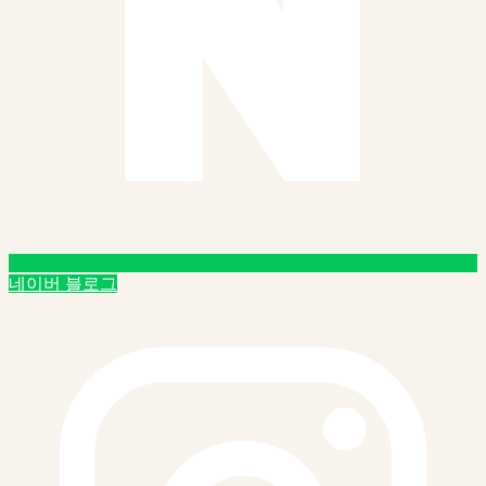
네이버 블로그