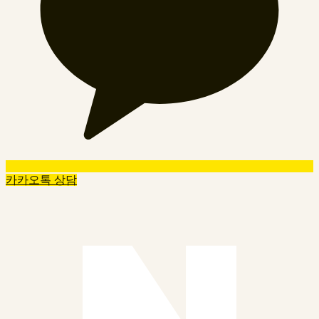
카카오톡 상담