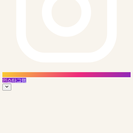
인스타그램