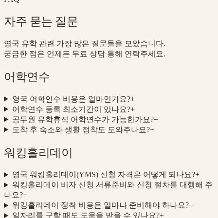
자주 묻는 질문
영국 유학 관련 가장 많은 질문들을 모았습니다.
궁금한 점은 언제든 무료 상담 통해 연락주세요.
어학연수
영국 어학연수 비용은 얼마인가요?
+
어학연수 등록 최소기간이 있나요?
+
공무원 유학휴직 어학연수가 가능한가요?
+
도착 후 숙소와 생활 정착도 도와주나요?
+
워킹홀리데이
영국 워킹홀리데이(YMS) 신청 자격은 어떻게 되나요?
+
워킹홀리데이 비자 신청 서류준비와 신청 절차를 대행해 주
나요?
+
워킹홀리데이 정착 비용은 얼마나 준비해야 하나요?
+
일자리를 구할 때도 도움을 받을 수 있나요?
+