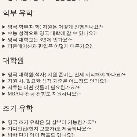
학부 유학
영국 학부(대학) 지원은 어떻게 진행되나요?
+
수능 성적으로 영국 대학에 갈 수 있나요?
+
영국 대학교는 3년제 인가요?
+
파운데이션과 편입은 어떻게 다른가요?
+
대학원
영국 대학원(석사) 지원 준비는 언제 시작해야 하나요?
+
지원 시, 필요한 성적 기준은 어느정도 인가요?
+
서류는 어떤 것들이 필요한가요?
+
MBA나 전공 전향도 지원하나요?
+
조기 유학
영국 조기 유학은 몇 살부터 가능한가요?
+
가디언십(현지 보호자)도 제공되나요?
+
방학 단기 영어 캠프도 있나요?
+